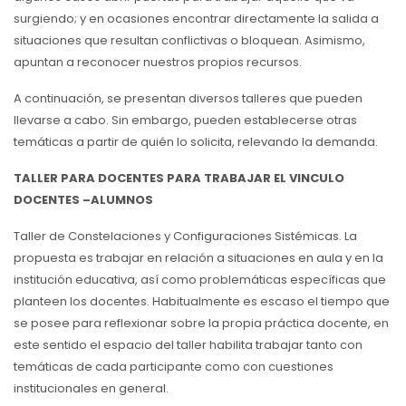
surgiendo; y en ocasiones encontrar directamente la salida a
situaciones que resultan conflictivas o bloquean. Asimismo,
apuntan a reconocer nuestros propios recursos.
A continuación, se presentan diversos talleres que pueden
llevarse a cabo. Sin embargo, pueden establecerse otras
temáticas a partir de quién lo solicita, relevando la demanda.
TALLER PARA DOCENTES PARA TRABAJAR EL VINCULO
DOCENTES –ALUMNOS
Taller de Constelaciones y Configuraciones Sistémicas. La
propuesta es trabajar en relación a situaciones en aula y en la
institución educativa, así como problemáticas específicas que
planteen los docentes. Habitualmente es escaso el tiempo que
se posee para reflexionar sobre la propia práctica docente, en
este sentido el espacio del taller habilita trabajar tanto con
temáticas de cada participante como con cuestiones
institucionales en general.