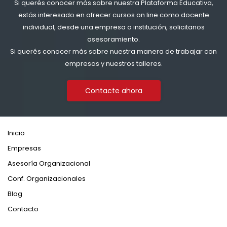
Si querés conocer más sobre nuestra Plataforma Educativa,
estás interesado en ofrecer cursos on line como docente
individual, desde una empresa o institución, solicitanos
asesoramiento.
Si querés conocer más sobre nuestra manera de trabajar con
empresas y nuestros talleres.
Contacte ahora
Inicio
Empresas
Asesoría Organizacional
Conf. Organizacionales
Blog
Contacto