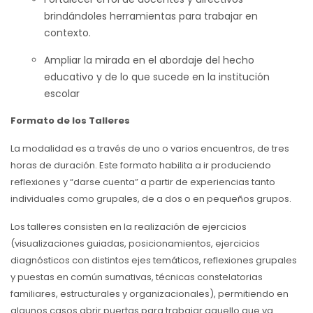
brindándoles herramientas para trabajar en
contexto.
Ampliar la mirada en el abordaje del hecho
educativo y de lo que sucede en la institución
escolar
Formato de los Talleres
La modalidad es a través de uno o varios encuentros, de tres
horas de duración. Este formato habilita a ir produciendo
reflexiones y “darse cuenta” a partir de experiencias tanto
individuales como grupales, de a dos o en pequeños grupos.
Los talleres consisten en la realización de ejercicios
(visualizaciones guiadas, posicionamientos, ejercicios
diagnósticos con distintos ejes temáticos, reflexiones grupales
y puestas en común sumativas, técnicas constelatorias
familiares, estructurales y organizacionales), permitiendo en
algunos casos abrir puertas para trabajar aquello que va