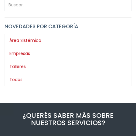
NOVEDADES POR CATEGORÍA
Área Sistémica
Empresas
Talleres
Todas
¿QUERÉS SABER MÁS SOBRE
NUESTROS SERVICIOS?