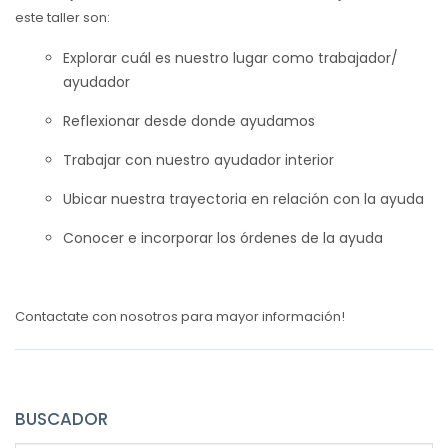
este taller son:
Explorar cuál es nuestro lugar como trabajador/
ayudador
Reflexionar desde donde ayudamos
Trabajar con nuestro ayudador interior
Ubicar nuestra trayectoria en relación con la ayuda
Conocer e incorporar los órdenes de la ayuda
Contactate con nosotros para mayor información!
BUSCADOR