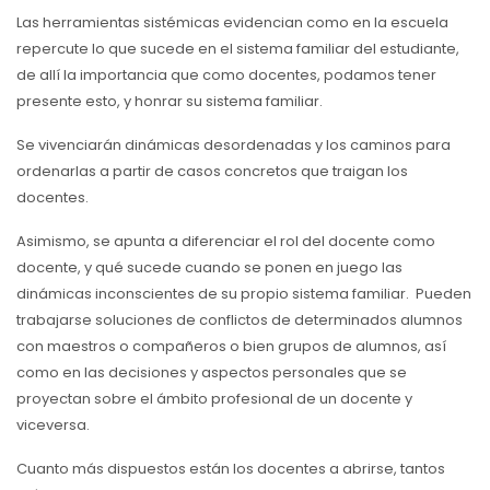
Las herramientas sistémicas evidencian como en la escuela
repercute lo que sucede en el sistema familiar del estudiante,
de allí la importancia que como docentes, podamos tener
presente esto, y honrar su sistema familiar.
Se vivenciarán dinámicas desordenadas y los caminos para
ordenarlas a partir de casos concretos que traigan los
docentes.
Asimismo, se apunta a diferenciar el rol del docente como
docente, y qué sucede cuando se ponen en juego las
dinámicas inconscientes de su propio sistema familiar. Pueden
trabajarse soluciones de conflictos de determinados alumnos
con maestros o compañeros o bien grupos de alumnos, así
como en las decisiones y aspectos personales que se
proyectan sobre el ámbito profesional de un docente y
viceversa.
Cuanto más dispuestos están los docentes a abrirse, tantos