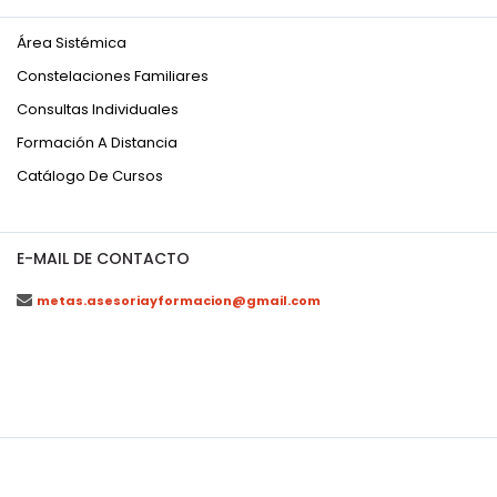
Área Sistémica
Constelaciones Familiares
Consultas Individuales
Formación A Distancia
Catálogo De Cursos
E-MAIL DE CONTACTO
metas.asesoriayformacion@gmail.com