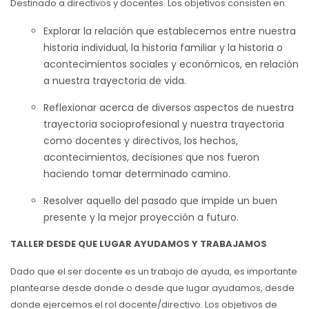
Destinado a directivos y docentes. Los objetivos consisten en:
Explorar la relación que establecemos entre nuestra
historia individual, la historia familiar y la historia o
acontecimientos sociales y económicos, en relación
a nuestra trayectoria de vida.
Reflexionar acerca de diversos aspectos de nuestra
trayectoria socioprofesional y nuestra trayectoria
como docentes y directivos, los hechos,
acontecimientos, decisiones que nos fueron
haciendo tomar determinado camino.
Resolver aquello del pasado que impide un buen
presente y la mejor proyección a futuro.
TALLER DESDE QUE LUGAR AYUDAMOS Y TRABAJAMOS
Dado que el ser docente es un trabajo de ayuda, es importante
plantearse desde donde o desde que lugar ayudamos, desde
donde ejercemos el rol docente/directivo. Los objetivos de