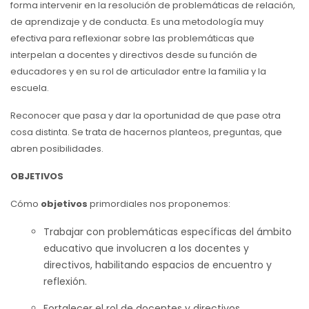
forma intervenir en la resolución de problemáticas de relación,
de aprendizaje y de conducta. Es una metodología muy
efectiva para reflexionar sobre las problemáticas que
interpelan a docentes y directivos desde su función de
educadores y en su rol de articulador entre la familia y la
escuela.
Reconocer que pasa y dar la oportunidad de que pase otra
cosa distinta. Se trata de hacernos planteos, preguntas, que
abren posibilidades.
OBJETIVOS
Cómo
objetivos
primordiales nos proponemos:
Trabajar con problemáticas específicas del ámbito
educativo que involucren a los docentes y
directivos, habilitando espacios de encuentro y
reflexión.
Fortalecer el rol de docentes y directivos