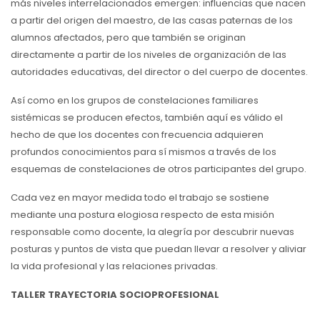
más niveles interrelacionados emergen: influencias que nacen
a partir del origen del maestro, de las casas paternas de los
alumnos afectados, pero que también se originan
directamente a partir de los niveles de organización de las
autoridades educativas, del director o del cuerpo de docentes.
Así como en los grupos de constelaciones familiares
sistémicas se producen efectos, también aquí es válido el
hecho de que los docentes con frecuencia adquieren
profundos conocimientos para sí mismos a través de los
esquemas de constelaciones de otros participantes del grupo.
Cada vez en mayor medida todo el trabajo se sostiene
mediante una postura elogiosa respecto de esta misión
responsable como docente, la alegría por descubrir nuevas
posturas y puntos de vista que puedan llevar a resolver y aliviar
la vida profesional y las relaciones privadas.
TALLER TRAYECTORIA SOCIOPROFESIONAL