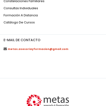
Constelaciones Familiares
Consultas Individuales
Formación A Distancia
Catálogo De Cursos
E-MAIL DE CONTACTO
metas.asesoriayformacion@gmail.com