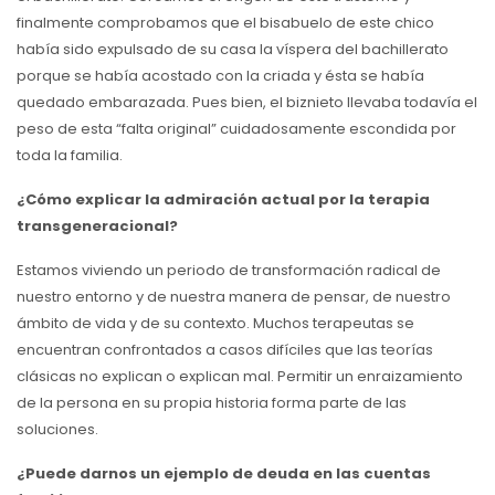
finalmente comprobamos que el bisabuelo de este chico
había sido expulsado de su casa la víspera del bachillerato
porque se había acostado con la criada y ésta se había
quedado embarazada. Pues bien, el biznieto llevaba todavía el
peso de esta “falta original” cuidadosamente escondida por
toda la familia.
¿Cómo explicar la admiración actual por la terapia
transgeneracional?
Estamos viviendo un periodo de transformación radical de
nuestro entorno y de nuestra manera de pensar, de nuestro
ámbito de vida y de su contexto. Muchos terapeutas se
encuentran confrontados a casos difíciles que las teorías
clásicas no explican o explican mal. Permitir un enraizamiento
de la persona en su propia historia forma parte de las
soluciones.
¿Puede darnos un ejemplo de deuda en las cuentas