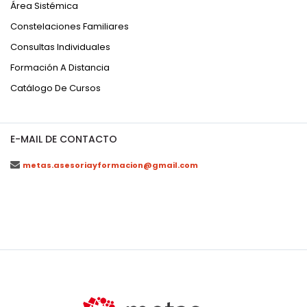
Área Sistémica
Constelaciones Familiares
Consultas Individuales
Formación A Distancia
Catálogo De Cursos
E-MAIL DE CONTACTO
metas.asesoriayformacion@gmail.com