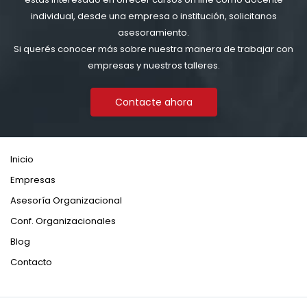
individual, desde una empresa o institución, solicitanos
asesoramiento.
Si querés conocer más sobre nuestra manera de trabajar con
empresas y nuestros talleres.
Contacte ahora
Inicio
Empresas
Asesoría Organizacional
Conf. Organizacionales
Blog
Contacto