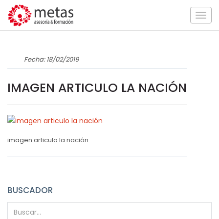
Togg
navig
Fecha: 18/02/2019
IMAGEN ARTICULO LA NACIÓN
imagen articulo la nación
BUSCADOR