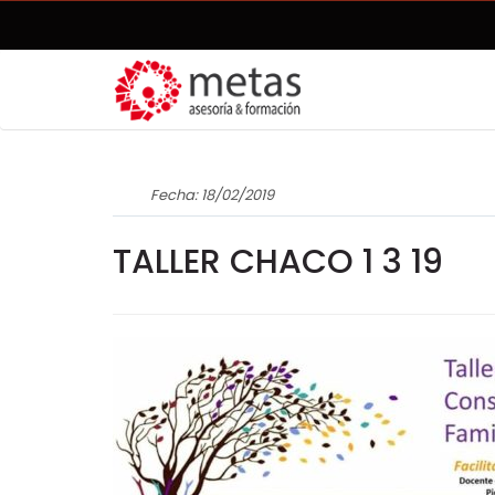
Fecha: 18/02/2019
TALLER CHACO 1 3 19