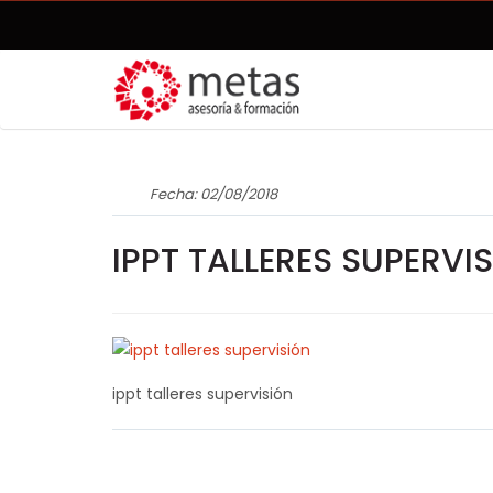
Fecha: 02/08/2018
IPPT TALLERES SUPERVI
ippt talleres supervisión