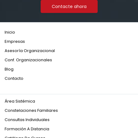
Contacte ahora
Inicio
Empresas
Asesoría Organizacional
Conf. Organizacionales
Blog
Contacto
Área Sistémica
Constelaciones Familiares
Consultas Individuales
Formación A Distancia