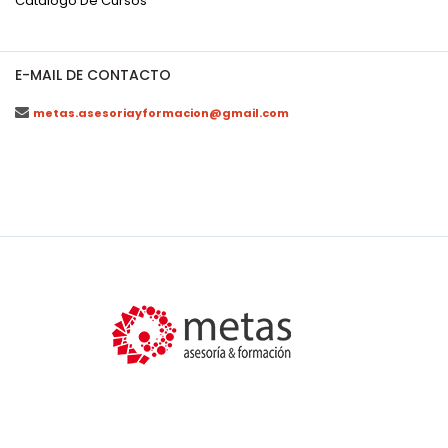
Catálogo De Cursos
E-MAIL DE CONTACTO
metas.asesoriayformacion@gmail.com