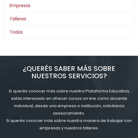
Empresas
Talleres
Todas
¿QUERÉS SABER MÁS SOBRE
NUESTROS SERVICIOS?
Si querés conocer más sobre nuestra Plataforma Educativa,
estás interesado en ofrecer cursos on line como docente
individual, desde una empresa o institución, solicitanos
asesoramiento.
Si querés conocer más sobre nuestra manera de trabajar con
empresas y nuestros talleres.