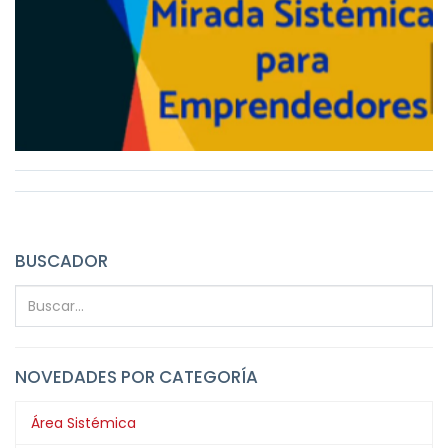
BUSCADOR
NOVEDADES POR CATEGORÍA
Área Sistémica