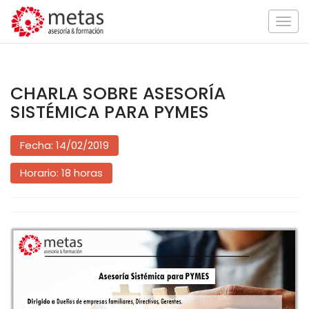
Togg
navig
CHARLA SOBRE ASESORÍA
SISTÉMICA PARA PYMES
Fecha: 14/02/2019
Horario: 18 horas