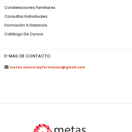
Constelaciones Familiares
Consultas Individuales
Formación A Distancia
Catálogo De Cursos
E-MAIL DE CONTACTO
metas.asesoriayformacion@gmail.com