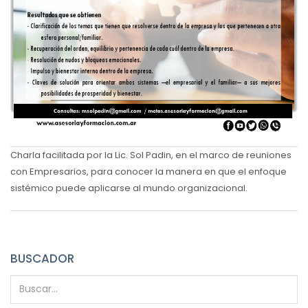
Charla facilitada por la Lic. Sol Padin, en el marco de reuniones
con Empresarios, para conocer la manera en que el enfoque
sistémico puede aplicarse al mundo organizacional.
BUSCADOR