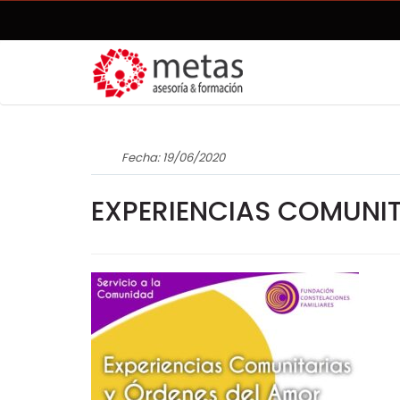
Fecha: 19/06/2020
EXPERIENCIAS COMUNIT