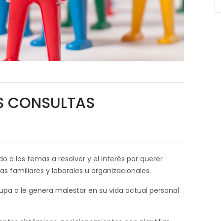
AS CONSULTAS
 a los temas a resolver y el interés por querer
s familiares y laborales u organizacionales.
cupa o le genera malestar en su vida actual personal