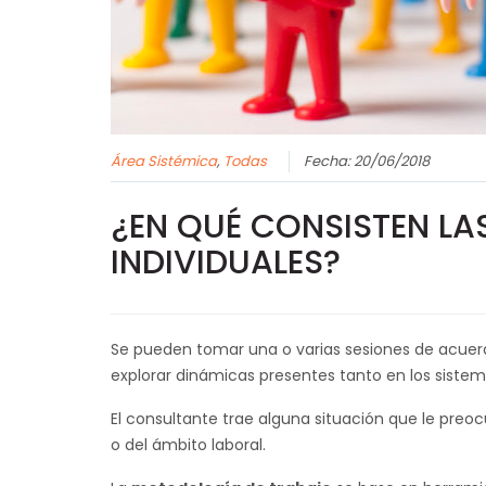
Área Sistémica
,
Todas
Fecha: 20/06/2018
¿EN QUÉ CONSISTEN L
INDIVIDUALES?
Se pueden tomar una o varias sesiones de acuerdo
explorar dinámicas presentes tanto en los sistema
El consultante trae alguna situación que le preo
o del ámbito laboral.