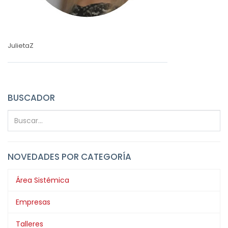
JulietaZ
BUSCADOR
NOVEDADES POR CATEGORÍA
Área Sistémica
Empresas
Talleres