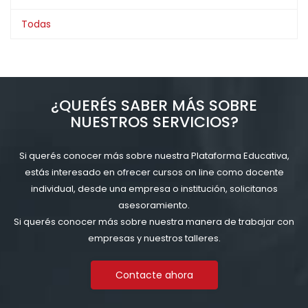
Todas
¿QUERÉS SABER MÁS SOBRE
NUESTROS SERVICIOS?
Si querés conocer más sobre nuestra Plataforma Educativa,
estás interesado en ofrecer cursos on line como docente
individual, desde una empresa o institución, solicitanos
asesoramiento.
Si querés conocer más sobre nuestra manera de trabajar con
empresas y nuestros talleres.
Contacte ahora