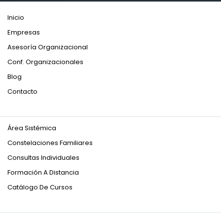
Inicio
Empresas
Asesoría Organizacional
Conf. Organizacionales
Blog
Contacto
Área Sistémica
Constelaciones Familiares
Consultas Individuales
Formación A Distancia
Catálogo De Cursos