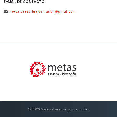
E-MAIL DE CONTACTO
metas.asesoriayformacion@gmail.com
© 2026
Metas Asesoría y Formación