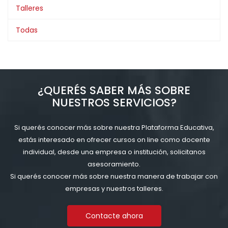
Talleres
Todas
¿QUERÉS SABER MÁS SOBRE
NUESTROS SERVICIOS?
Si querés conocer más sobre nuestra Plataforma Educativa,
estás interesado en ofrecer cursos on line como docente
individual, desde una empresa o institución, solicitanos
asesoramiento.
Si querés conocer más sobre nuestra manera de trabajar con
empresas y nuestros talleres.
Contacte ahora