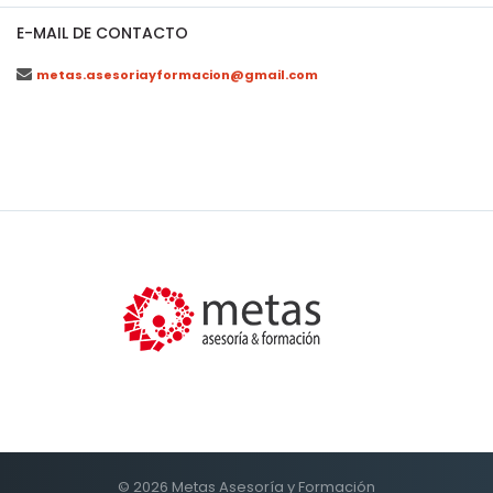
E-MAIL DE CONTACTO
metas.asesoriayformacion@gmail.com
© 2026
Metas Asesoría y Formación