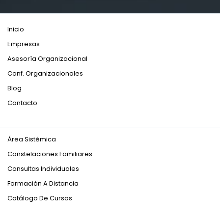
Inicio
Empresas
Asesoría Organizacional
Conf. Organizacionales
Blog
Contacto
Área Sistémica
Constelaciones Familiares
Consultas Individuales
Formación A Distancia
Catálogo De Cursos