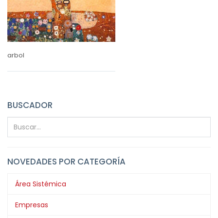
arbol
BUSCADOR
NOVEDADES POR CATEGORÍA
Área Sistémica
Empresas