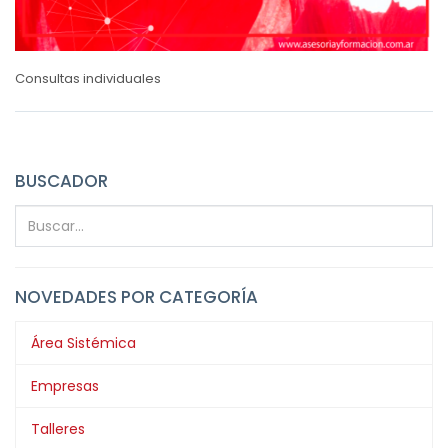
Consultas individuales
BUSCADOR
NOVEDADES POR CATEGORÍA
Área Sistémica
Empresas
Talleres