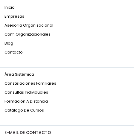
Inicio
Empresas
Asesoría Organizacional
Conf. Organizacionales
Blog
Contacto
Área Sistémica
Constelaciones Familiares
Consultas Individuales
Formación A Distancia
Catálogo De Cursos
E-MAIL DE CONTACTO