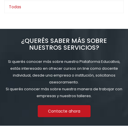
Todas
¿QUERÉS SABER MÁS SOBRE
NUESTROS SERVICIOS?
Si querés conocer más sobre nuestra Plataforma Educativa,
estás interesado en ofrecer cursos on line como docente
individual, desde una empresa o institución, solicitanos
asesoramiento.
Si querés conocer más sobre nuestra manera de trabajar con
empresas y nuestros talleres.
Contacte ahora