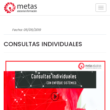
Togg
navig
Fecha: 05/05/2019
CONSULTAS INDIVIDUALES